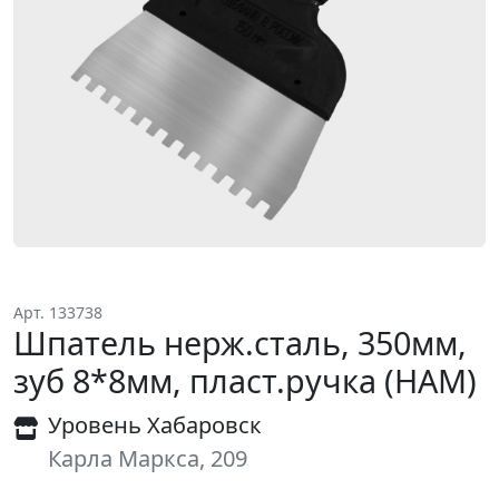
Арт. 133738
Шпатель нерж.сталь, 350мм,
зуб 8*8мм, пласт.ручка (НАМ)
Уровень Хабаровск
Карла Маркса, 209