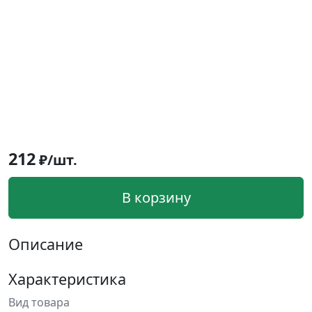
212
₽/шт.
В корзину
Описание
Характеристика
Вид товара