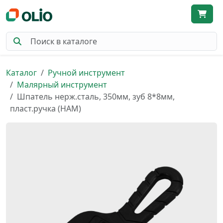
Каталог
Ручной инструмент
Малярный инструмент
Шпатель нерж.сталь, 350мм, зуб 8*8мм,
пласт.ручка (НАМ)