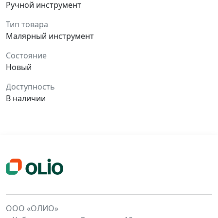
Ручной инструмент
Тип товара
Малярный инструмент
Состояние
Новый
Доступность
В наличии
ООО «ОЛИО»