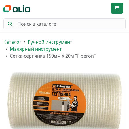
Каталог
Ручной инструмент
Малярный инструмент
Сетка-серпянка 150мм х 20м "Fiberon"