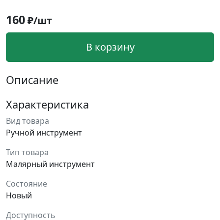
160
₽/шт
В корзину
Описание
Характеристика
Вид товара
Ручной инструмент
Тип товара
Малярный инструмент
Состояние
Новый
Доступность