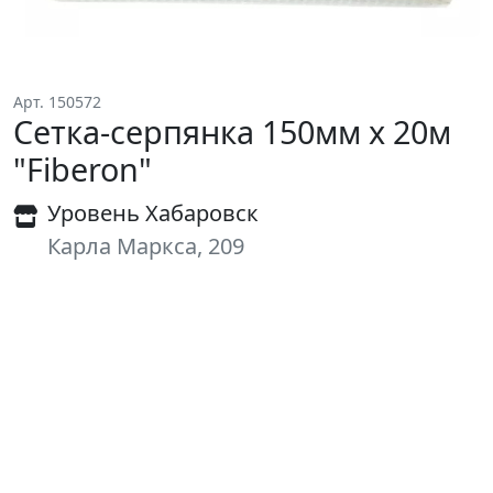
Арт. 150572
Сетка-серпянка 150мм х 20м
"Fiberon"
Уровень Хабаровск
Карла Маркса, 209