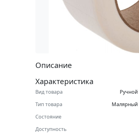
Описание
Характеристика
Вид товара
Ручной
Тип товара
Малярный 
Состояние
Доступность