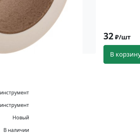
32
₽/шт
В корзин
 инструмент
инструмент
Новый
В наличии