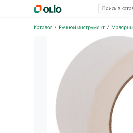
Каталог
Ручной инструмент
Малярны