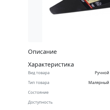
Описание
Характеристика
Вид товара
Ручной
Тип товара
Малярный 
Состояние
Доступность