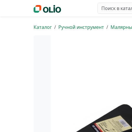
Каталог
Ручной инструмент
Малярны