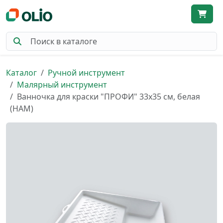
Каталог
Ручной инструмент
Малярный инструмент
Ванночка для краски "ПРОФИ" 33х35 см, белая
(НАМ)