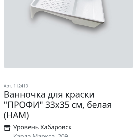
Арт. 112419
Ванночка для краски
"ПРОФИ" 33х35 см, белая
(НАМ)
Уровень Хабаровск
Карла Маркса, 209