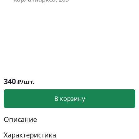
340
₽/шт.
В корзину
Описание
Характеристика