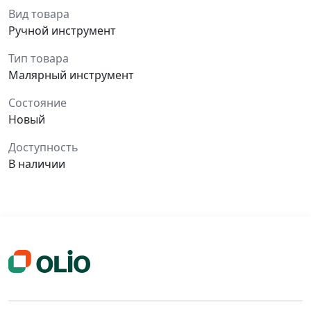
Вид товара
Ручной инструмент
Тип товара
Малярный инструмент
Состояние
Новый
Доступность
В наличии