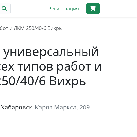
Регистрация
бот и ЛКМ 250/40/6 Вихрь
 универсальный
сех типов работ и
50/40/6 Вихрь
 Хабаровск
Карла Маркса, 209