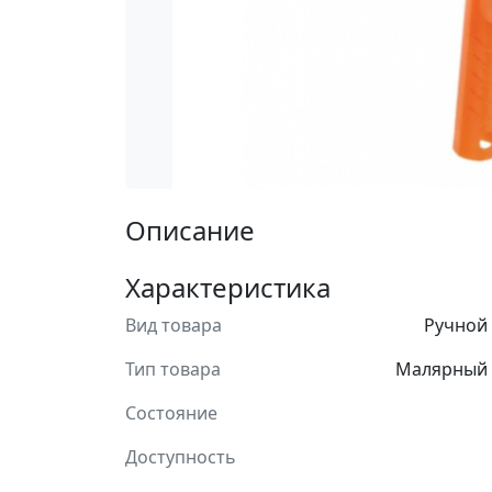
Описание
Характеристика
Вид товара
Ручной
Тип товара
Малярный 
Состояние
Доступность