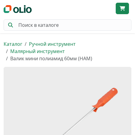
Каталог
Ручной инструмент
Малярный инструмент
Валик мини полиамид 60мм (НАМ)