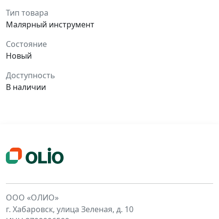
Тип товара
Малярный инструмент
Состояние
Новый
Доступность
В наличии
ООО «ОЛИО»
г. Хабаровск, улица Зеленая, д. 10