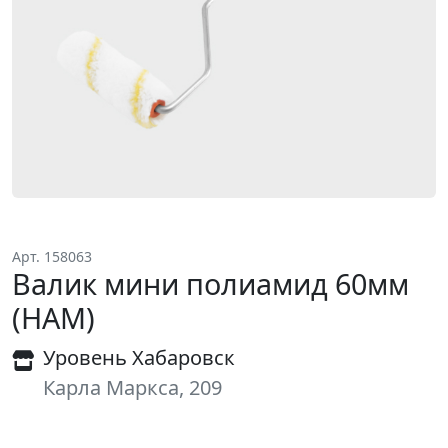
Арт. 158063
Валик мини полиамид 60мм
(НАМ)
Уровень Хабаровск
Карла Маркса, 209