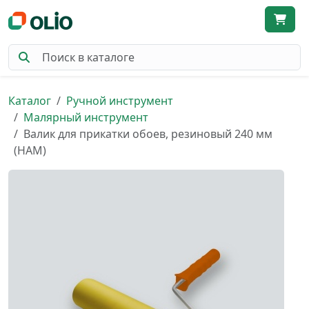
Каталог
Ручной инструмент
Малярный инструмент
Валик для прикатки обоев, резиновый 240 мм
(НАМ)