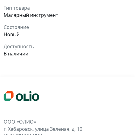
Тип товара
Малярный инструмент
Состояние
Новый
Доступность
В наличии
ООО «ОЛИО»
г. Хабаровск, улица Зеленая, д. 10