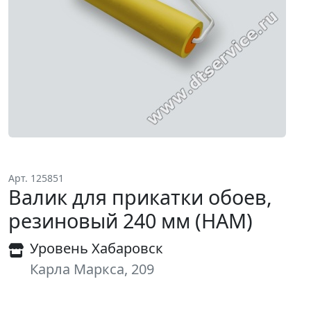
Арт. 125851
Валик для прикатки обоев,
резиновый 240 мм (НАМ)
Уровень Хабаровск
Карла Маркса, 209