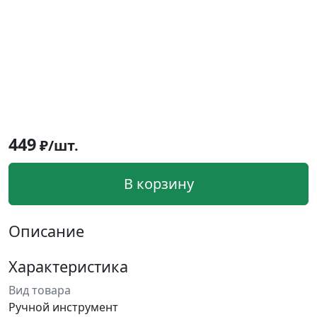
449
₽/шт.
В корзину
Описание
Характеристика
Вид товара
Ручной инструмент