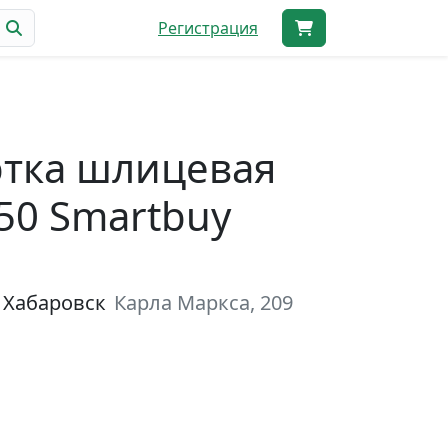
Регистрация
тка шлицевая
50 Smartbuy
 Хабаровск
Карла Маркса, 209