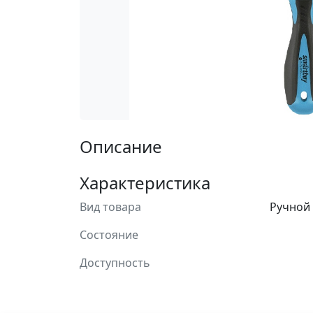
Описание
Характеристика
Вид товара
Ручной
Состояние
Доступность