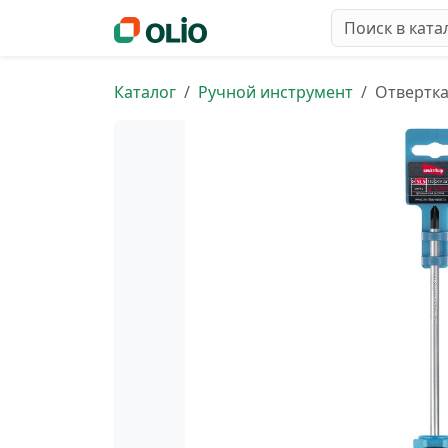
Каталог
Ручной инструмент
Отвертка