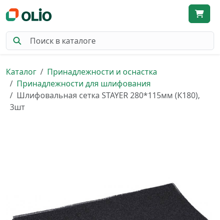
Каталог
Принадлежности и оснастка
Принадлежности для шлифования
Шлифовальная сетка STAYER 280*115мм (К180),
3шт