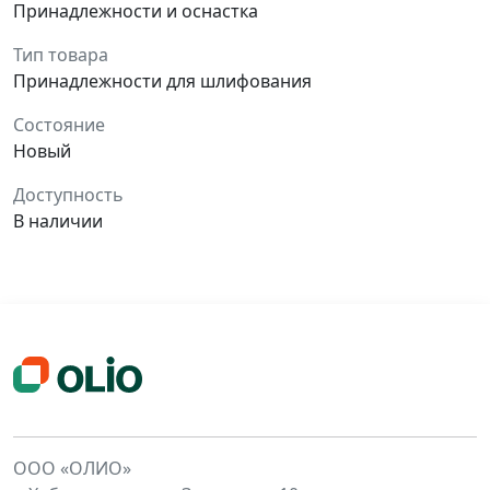
Принадлежности и оснастка
Тип товара
Принадлежности для шлифования
Состояние
Новый
Доступность
В наличии
ООО «ОЛИО»