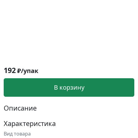
192
₽/упак
В корзину
Описание
Характеристика
Вид товара