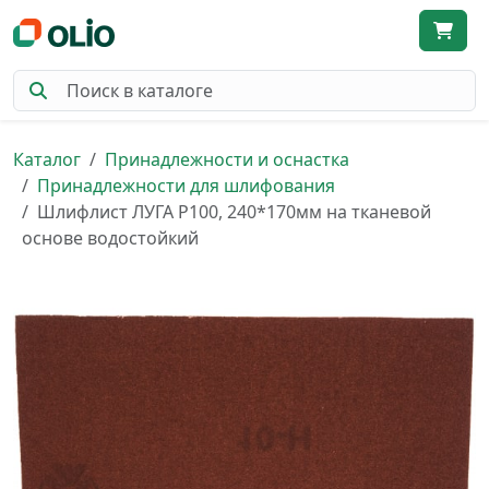
Каталог
Принадлежности и оснастка
Принадлежности для шлифования
Шлифлист ЛУГА P100, 240*170мм на тканевой
основе водостойкий