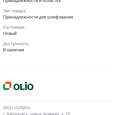
Принадлежности и оснастка
Тип товара
Принадлежности для шлифования
Состояние
Новый
Доступность
В наличии
ООО «ОЛИО»
г. Хабаровск, улица Зеленая, д. 10