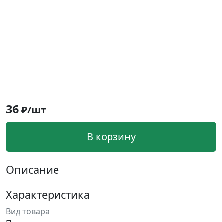
36
₽/шт
В корзину
Описание
Характеристика
Вид товара