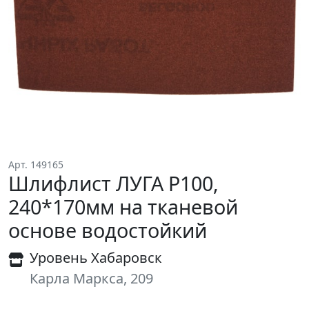
Арт. 149165
Шлифлист ЛУГА P100,
240*170мм на тканевой
основе водостойкий
Уровень Хабаровск
Карла Маркса, 209