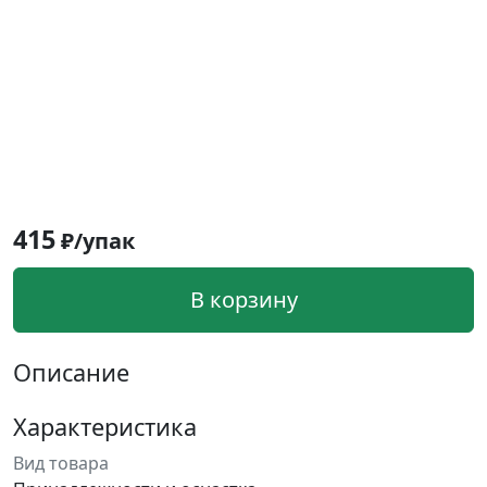
415
₽/упак
В корзину
Описание
Характеристика
Вид товара