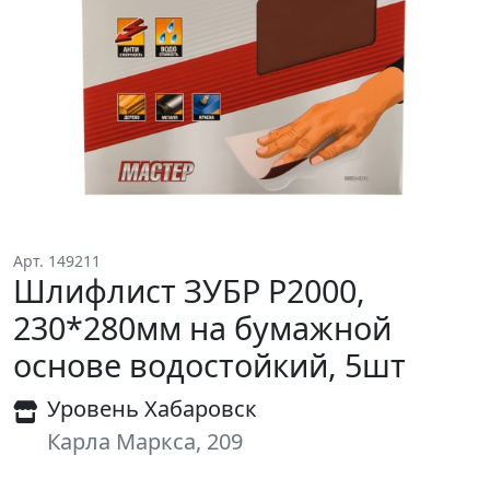
Арт. 149211
Шлифлист ЗУБР Р2000,
230*280мм на бумажной
основе водостойкий, 5шт
Уровень Хабаровск
Карла Маркса, 209