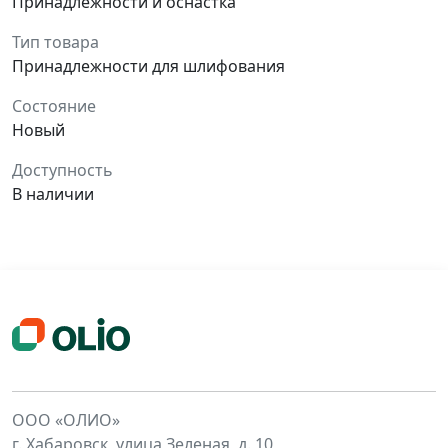
Принадлежности и оснастка
Тип товара
Принадлежности для шлифования
Состояние
Новый
Доступность
В наличии
ООО «ОЛИО»
г. Хабаровск, улица Зеленая, д. 10