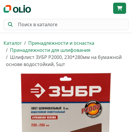
Каталог
Принадлежности и оснастка
Принадлежности для шлифования
Шлифлист ЗУБР Р2000, 230*280мм на бумажной
основе водостойкий, 5шт