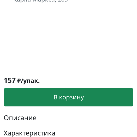
157
₽/упак.
В корзину
Описание
Характеристика