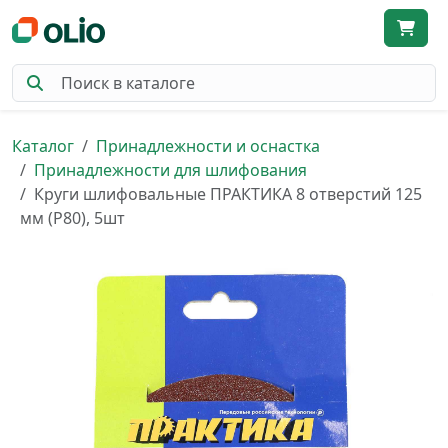
Каталог
Принадлежности и оснастка
Принадлежности для шлифования
Круги шлифовальные ПРАКТИКА 8 отверстий 125
мм (Р80), 5шт