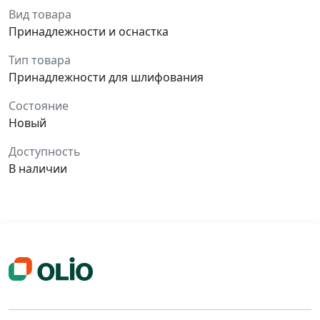
Вид товара
Принадлежности и оснастка
Тип товара
Принадлежности для шлифования
Состояние
Новый
Доступность
В наличии