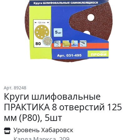
Арт. 89248
Круги шлифовальные
ПРАКТИКА 8 отверстий 125
мм (Р80), 5шт
Уровень Хабаровск
Карла Маркса, 209