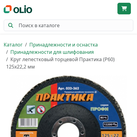
Каталог
Принадлежности и оснастка
Принадлежности для шлифования
Круг лепестковый торцевой Практика (P60)
125x22,2 мм