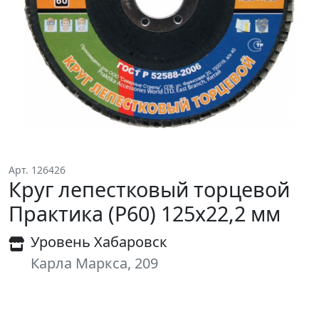
Арт. 126426
Круг лепестковый торцевой
Практика (P60) 125x22,2 мм
Уровень Хабаровск
Карла Маркса, 209