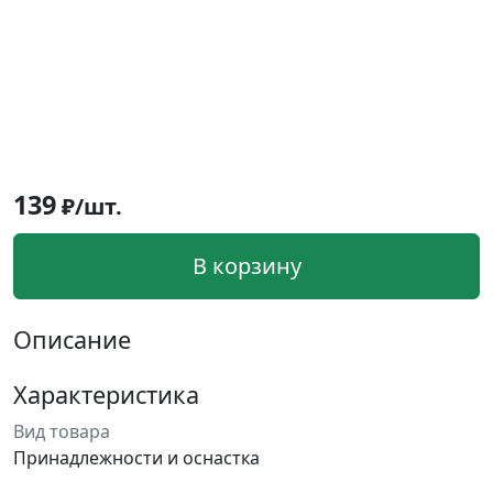
139
₽/шт.
В корзину
Описание
Характеристика
Вид товара
Принадлежности и оснастка