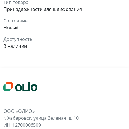
Тип товара
Принадлежности для шлифования
Состояние
Новый
Доступность
В наличии
ООО «ОЛИО»
г. Хабаровск, улица Зеленая, д. 10
ИНН 2700006509