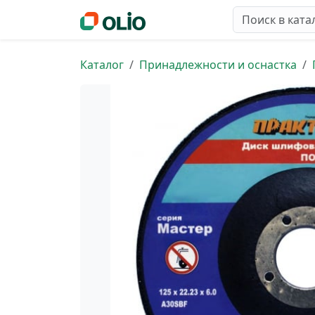
Каталог
Принадлежности и оснастка