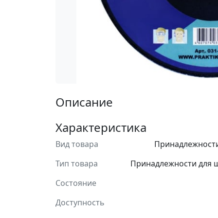
Описание
Характеристика
Вид товара
Принадлежности
Тип товара
Принадлежности для 
Состояние
Доступность