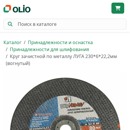
Каталог
Принадлежности и оснастка
Принадлежности для шлифования
Круг зачистной по металлу ЛУГА 230*6*22,2мм
(вогнутый)