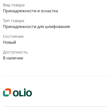
Вид товара
Принадлежности и оснастка
Тип товара
Принадлежности для шлифования
Состояние
Новый
Доступность
В наличии