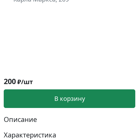
200
₽/шт
В корзину
Описание
Характеристика