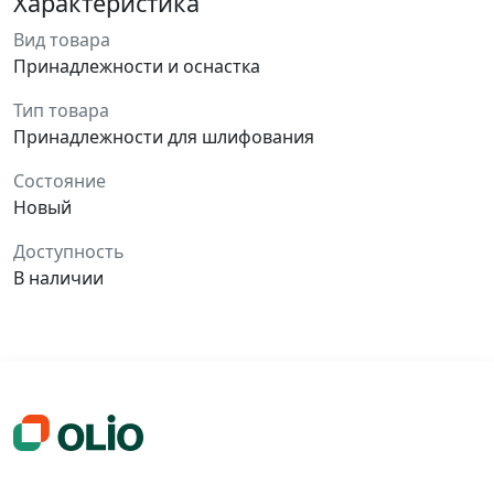
Характеристика
Вид товара
Принадлежности и оснастка
Тип товара
Принадлежности для шлифования
Состояние
Новый
Доступность
В наличии