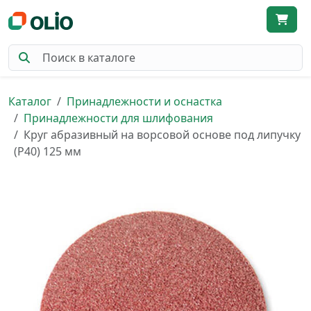
Каталог
Принадлежности и оснастка
Принадлежности для шлифования
Круг абразивный на ворсовой основе под липучку
(Р40) 125 мм