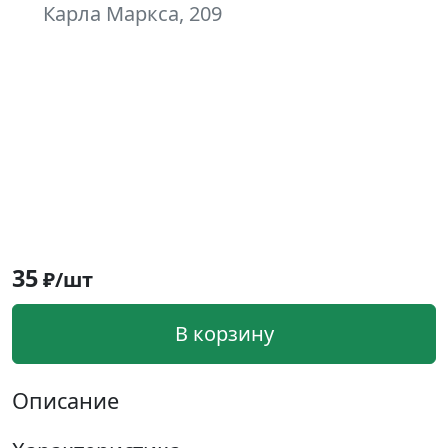
Карла Маркса, 209
35
₽/шт
В корзину
Описание