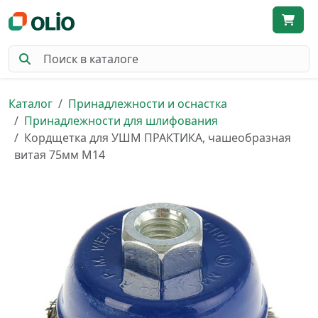
Каталог
Принадлежности и оснастка
Принадлежности для шлифования
Кордщетка для УШМ ПРАКТИКА, чашеобразная
витая 75мм М14