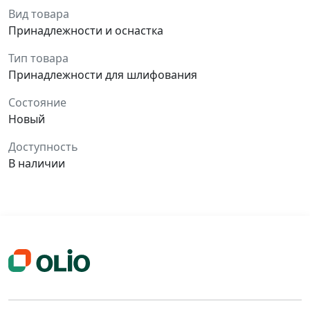
Вид товара
Принадлежности и оснастка
Тип товара
Принадлежности для шлифования
Состояние
Новый
Доступность
В наличии