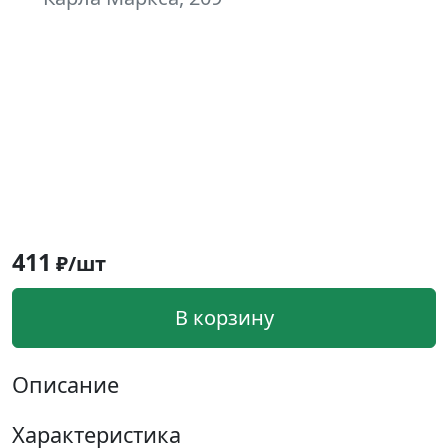
411
₽/шт
В корзину
Описание
Характеристика