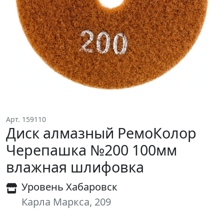
Арт. 159110
Диск алмазный РемоКолор
Черепашка №200 100мм
влажная шлифовка
Уровень Хабаровск
Карла Маркса, 209