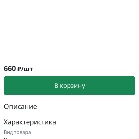
660
₽/шт
В корзину
Описание
Характеристика
Вид товара