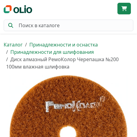
Каталог
Принадлежности и оснастка
Принадлежности для шлифования
Диск алмазный РемоКолор Черепашка №200
100мм влажная шлифовка