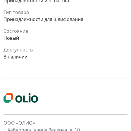
Принадлежности и оснастка
Тип товара
Принадлежности для шлифования
Состояние
Новый
Доступность
В наличии
ООО «ОЛИО»
г. Хабаровск, улица Зеленая, д. 10