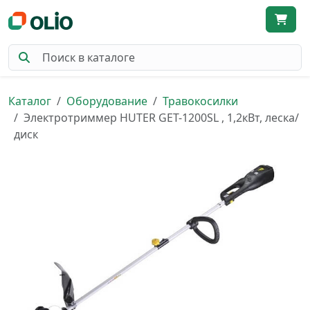
Каталог
Оборудование
Травокосилки
Электротриммер HUTER GET-1200SL , 1,2кВт, леска/
диск