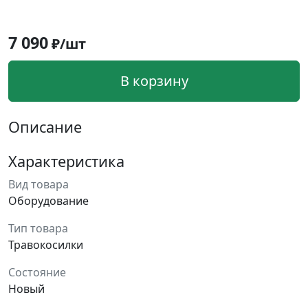
7 090
₽/шт
В корзину
Описание
Характеристика
Вид товара
Оборудование
Тип товара
Травокосилки
Состояние
Новый