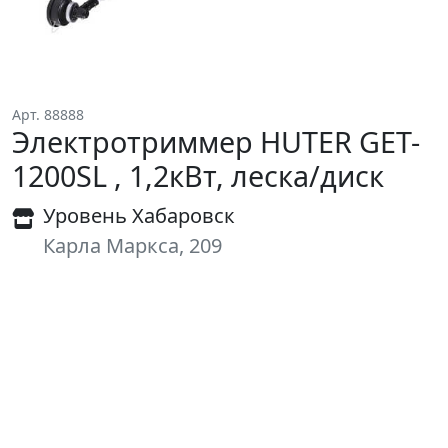
Арт. 88888
Электротриммер HUTER GET-
1200SL , 1,2кВт, леска/диск
Уровень Хабаровск
Карла Маркса, 209