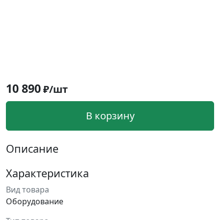
10 890
₽/шт
В корзину
Описание
Характеристика
Вид товара
Оборудование