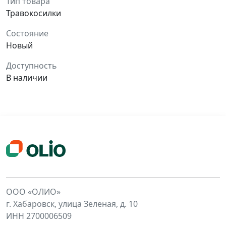
Тип товара
Травокосилки
Состояние
Новый
Доступность
В наличии
ООО «ОЛИО»
г. Хабаровск, улица Зеленая, д. 10
ИНН 2700006509