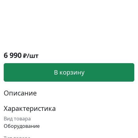
6 990
₽/шт
В корзину
Описание
Характеристика
Вид товара
Оборудование