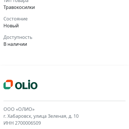
Тип товара
Травокосилки
Состояние
Новый
Доступность
В наличии
ООО «ОЛИО»
г. Хабаровск, улица Зеленая, д. 10
ИНН 2700006509