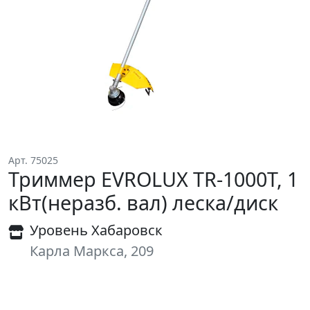
Арт. 75025
Триммер EVROLUX TR-1000T, 1
кВт(неразб. вал) леска/диск
Уровень Хабаровск
Карла Маркса, 209