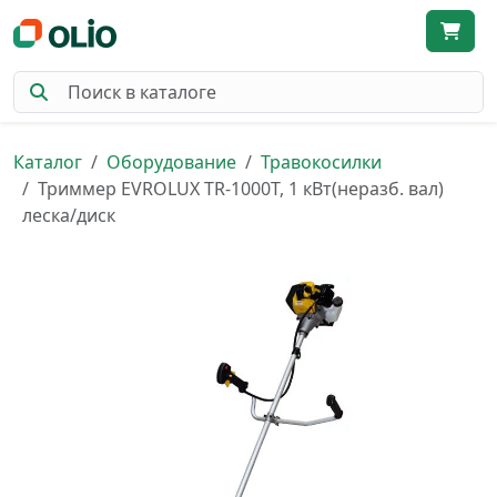
Каталог
Оборудование
Травокосилки
Триммер EVROLUX TR-1000T, 1 кВт(неразб. вал)
леска/диск