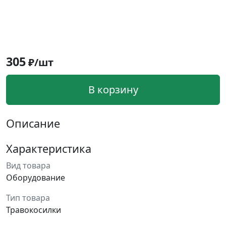
305
₽/шт
В корзину
Описание
Характеристика
Вид товара
Оборудование
Тип товара
Травокосилки