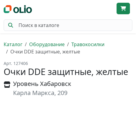
Каталог
Оборудование
Травокосилки
Очки DDE защитные, желтые
Арт. 127406
Очки DDE защитные, желтые
Уровень Хабаровск
Карла Маркса, 209