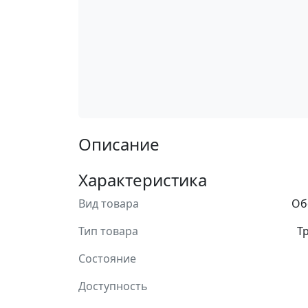
Описание
Характеристика
Вид товара
Об
Тип товара
Т
Состояние
Доступность