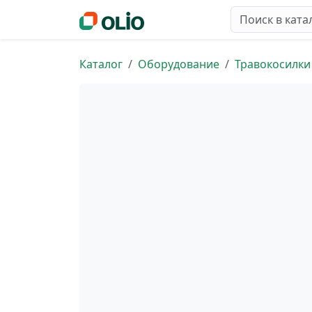
Каталог
Оборудование
Травокосилки