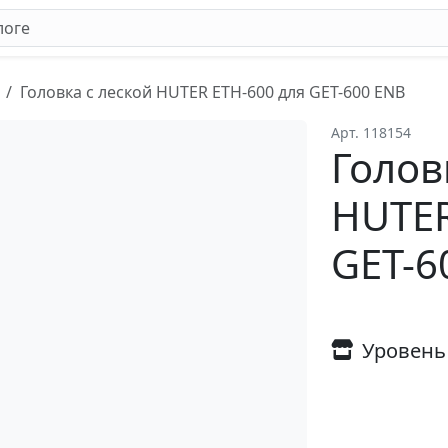
Головка с леской HUTER ETH-600 для GET-600 ENB
Арт. 118154
Голов
HUTER
GET-6
Уровень