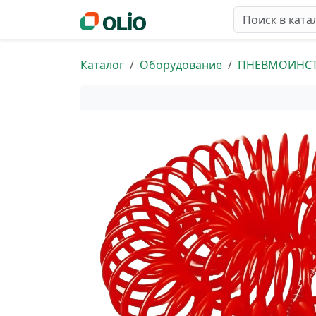
Каталог
Оборудование
ПНЕВМОИНС