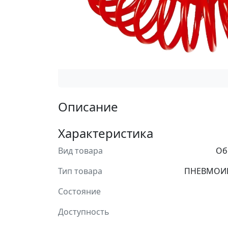
Описание
Характеристика
Вид товара
Об
Тип товара
ПНЕВМОИ
Состояние
Доступность