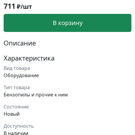
711
₽/шт
В корзину
Описание
Характеристика
Вид товара
Оборудование
Тип товара
Бензопилы и прочие к ним
Состояние
Новый
Доступность
В наличии