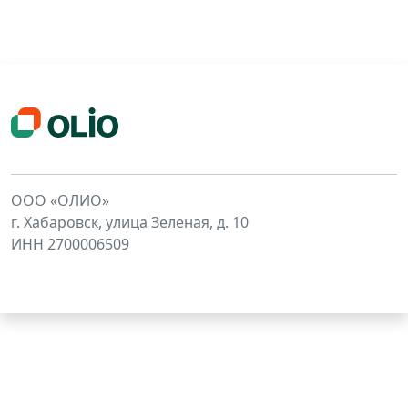
ООО «ОЛИО»
г. Хабаровск, улица Зеленая, д. 10
ИНН 2700006509