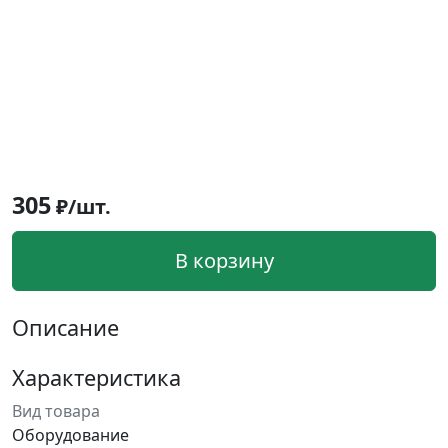
305
₽/шт.
В корзину
Описание
Характеристика
Вид товара
Оборудование