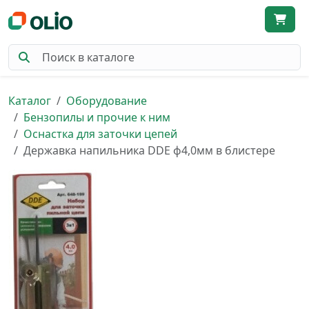
Каталог
Оборудование
Бензопилы и прочие к ним
Оснастка для заточки цепей
Державка напильника DDE ф4,0мм в блистере