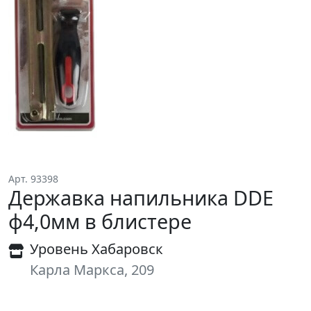
Арт. 93398
Державка напильника DDE
ф4,0мм в блистере
Уровень Хабаровск
Карла Маркса, 209