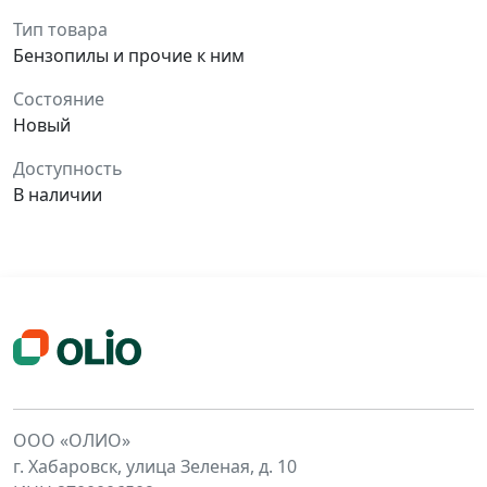
Тип товара
Бензопилы и прочие к ним
Состояние
Новый
Доступность
В наличии
ООО «ОЛИО»
г. Хабаровск, улица Зеленая, д. 10