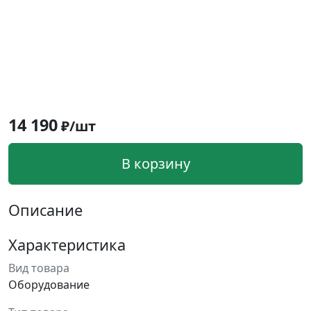
14 190
₽/шт
В корзину
Описание
Характеристика
Вид товара
Оборудование