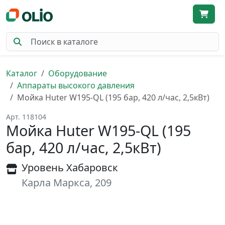
Каталог
Оборудование
Аппараты высокого давления
Мойка Huter W195-QL (195 бар, 420 л/час, 2,5кВт)
Арт. 118104
Мойка Huter W195-QL (195
бар, 420 л/час, 2,5кВт)
Уровень Хабаровск
Карла Маркса, 209