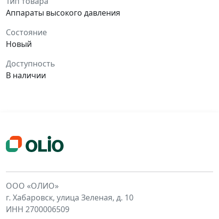
Тип товара
Аппараты высокого давления
Состояние
Новый
Доступность
В наличии
ООО «ОЛИО»
г. Хабаровск, улица Зеленая, д. 10
ИНН 2700006509