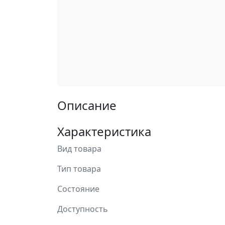
Описание
Характеристика
Вид товара
Тип товара
Состояние
Доступность