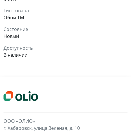
Тип товара
Обои ТМ
Состояние
Новый
Доступность
В наличии
ООО «ОЛИО»
г. Хабаровск, улица Зеленая, д. 10