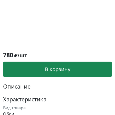
780
₽/шт
В корзину
Описание
Характеристика
Вид товара
Обои