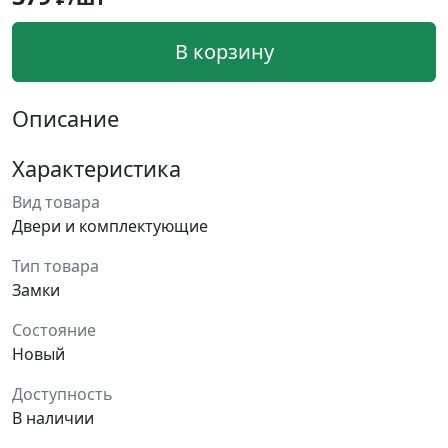
В корзину
Описание
Характеристика
Вид товара
Двери и комплектующие
Тип товара
Замки
Состояние
Новый
Доступность
В наличии