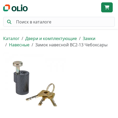
Каталог
Двери и комплектующие
Замки
Навесные
Замок навесной ВС2-13 Чебоксары