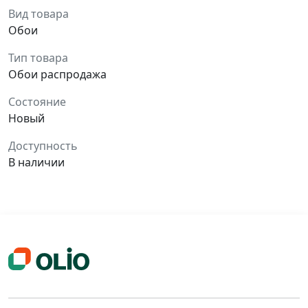
Вид товара
Обои
Тип товара
Обои распродажа
Состояние
Новый
Доступность
В наличии