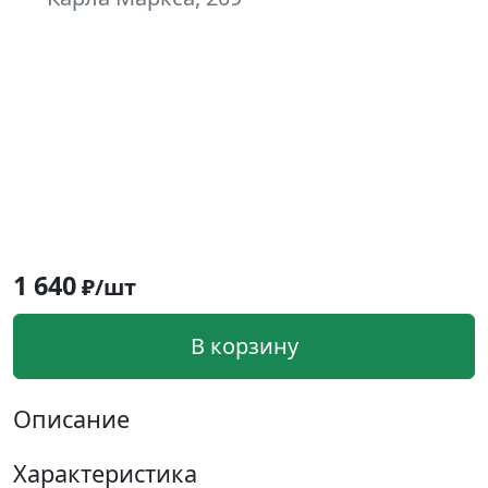
1 640
₽/шт
В корзину
Описание
Характеристика