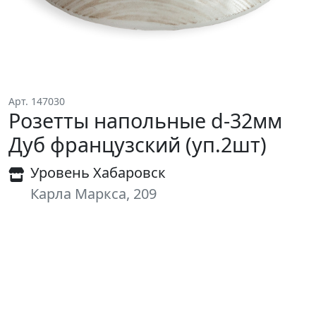
Арт. 147030
Розетты напольные d-32мм
Дуб французский (уп.2шт)
Уровень Хабаровск
Карла Маркса, 209