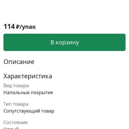
114
₽/упак
В корзину
Описание
Характеристика
Вид товара
Напольные покрытия
Тип товара
Сопутствующий товар
Состояние