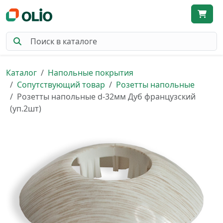
Каталог
Напольные покрытия
Сопутствующий товар
Розетты напольные
Розетты напольные d-32мм Дуб французский
(уп.2шт)