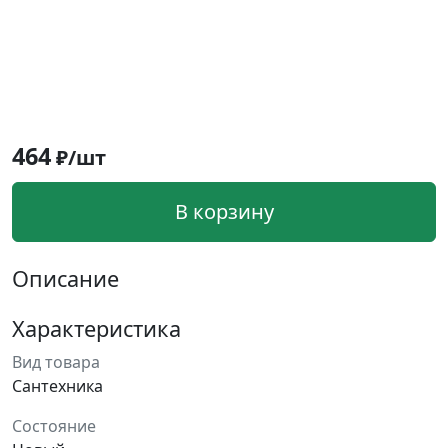
464
₽/шт
В корзину
Описание
Характеристика
Вид товара
Сантехника
Состояние