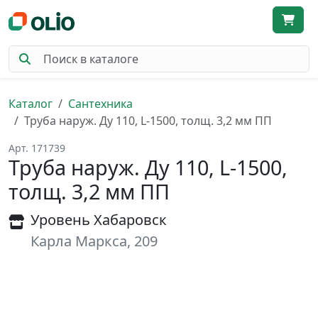
Каталог
Сантехника
Труба наруж. Ду 110, L-1500, толщ. 3,2 мм ПП
Арт. 171739
Труба наруж. Ду 110, L-1500,
толщ. 3,2 мм ПП
Уровень Хабаровск
Карла Маркса, 209