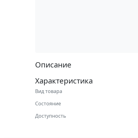
Описание
Характеристика
Вид товара
Состояние
Доступность