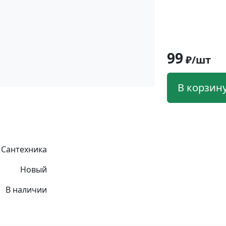
99
₽/шт
В корзин
Сантехника
Новый
В наличии