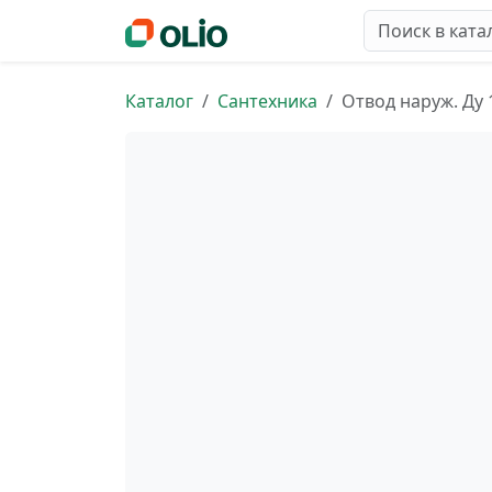
Каталог
Сантехника
Отвод наруж. Ду 