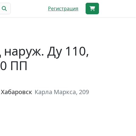
Регистрация
 наруж. Ду 110,
30 ПП
 Хабаровск
Карла Маркса, 209