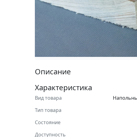
Описание
Характеристика
Вид товара
Напольны
Тип товара
Состояние
Доступность