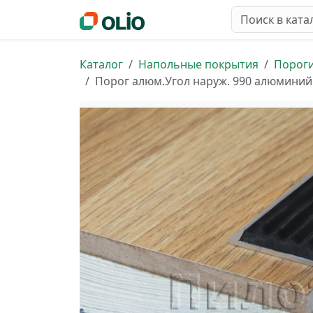
Каталог
Напольные покрытия
Порог
Порог алюм.Угол наруж. 990 алюминий