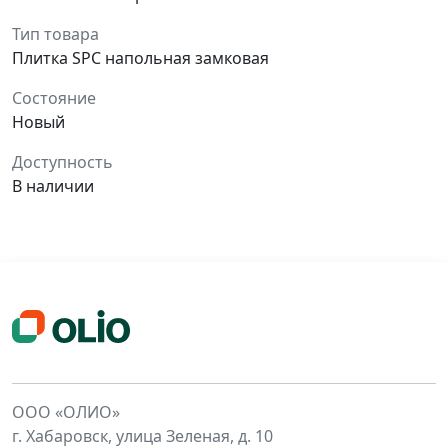
Тип товара
Плитка SPC напольная замковая
Состояние
Новый
Доступность
В наличии
ООО «ОЛИО»
г. Хабаровск, улица Зеленая, д. 10