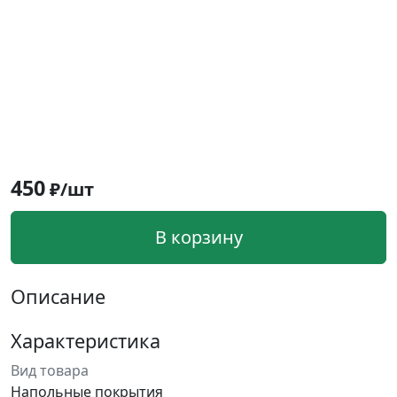
450
₽/шт
В корзину
Описание
Характеристика
Вид товара
Напольные покрытия