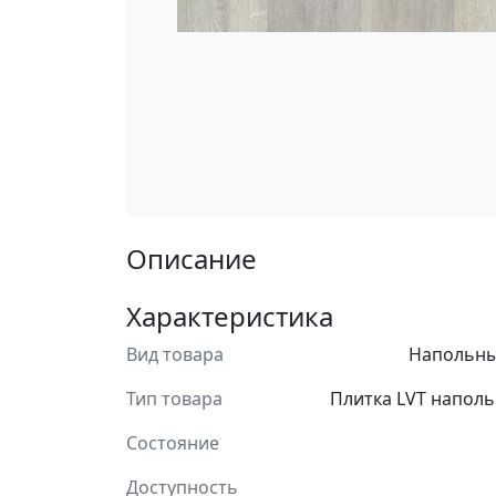
Описание
Характеристика
Вид товара
Напольны
Тип товара
Плитка LVT наполь
Состояние
Доступность