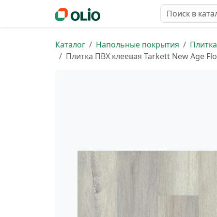
Каталог
Напольные покрытия
Плитка
Плитка ПВХ клеевая Tarkett New Age Flo