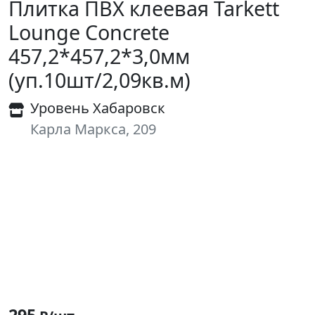
Плитка ПВХ клеевая Tarkett
Lounge Concrete
457,2*457,2*3,0мм
(уп.10шт/2,09кв.м)
Уровень Хабаровск
Карла Маркса, 209