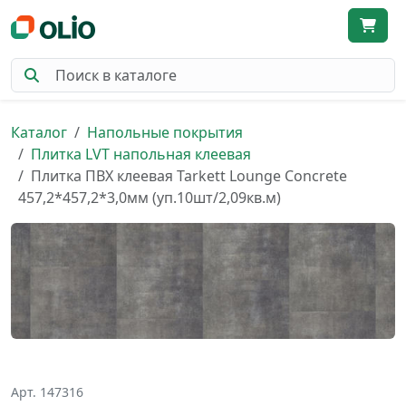
Каталог
Напольные покрытия
Плитка LVT напольная клеевая
Плитка ПВХ клеевая Tarkett Lounge Concrete
457,2*457,2*3,0мм (уп.10шт/2,09кв.м)
Арт. 147316