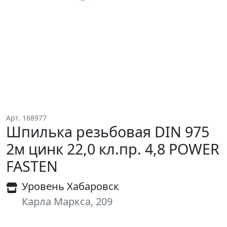
Арт. 168977
Шпилька резьбовая DIN 975
2м цинк 22,0 кл.пр. 4,8 POWER
FASTEN
Уровень Хабаровск
Карла Маркса, 209