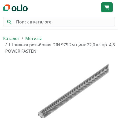
Каталог
Метизы
Шпилька резьбовая DIN 975 2м цинк 22,0 кл.пр. 4,8
POWER FASTEN