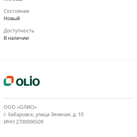
Состояние
Новый
Доступность
В наличии
ООО «ОЛИО»
г. Хабаровск, улица Зеленая, д. 10
ИНН 2700006509