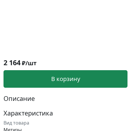
2 164
₽/шт
В корзину
Описание
Характеристика
Вид товара
Метизы