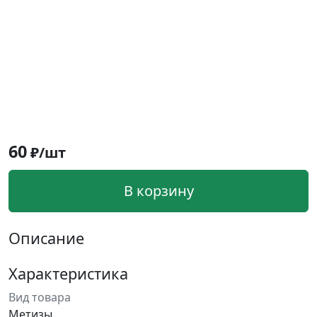
60
₽/шт
В корзину
Описание
Характеристика
Вид товара
Метизы