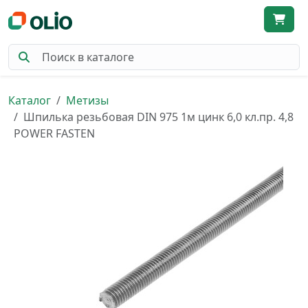
Каталог
Метизы
Шпилька резьбовая DIN 975 1м цинк 6,0 кл.пр. 4,8
POWER FASTEN