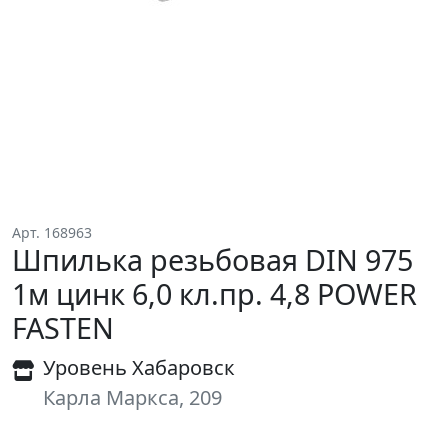
Арт. 168963
Шпилька резьбовая DIN 975
1м цинк 6,0 кл.пр. 4,8 POWER
FASTEN
Уровень Хабаровск
Карла Маркса, 209