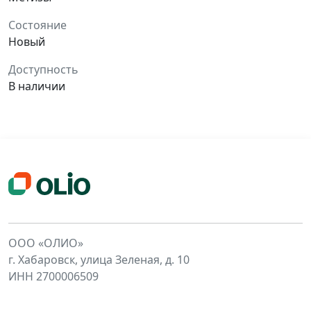
Состояние
Новый
Доступность
В наличии
ООО «ОЛИО»
г. Хабаровск, улица Зеленая, д. 10
ИНН 2700006509