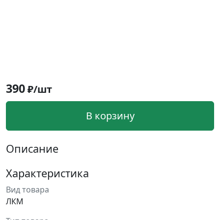
390
₽/шт
В корзину
Описание
Характеристика
Вид товара
ЛКМ