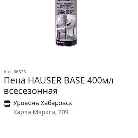
Арт. 66828
Пена HAUSER BASE 400мл
всесезонная
Уровень Хабаровск
Карла Маркса, 209