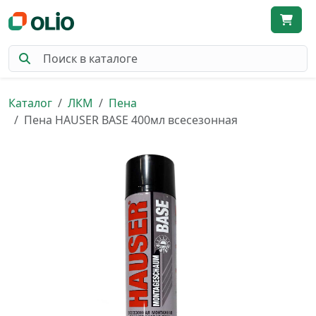
Каталог
ЛКМ
Пена
Пена HAUSER BASE 400мл всесезонная