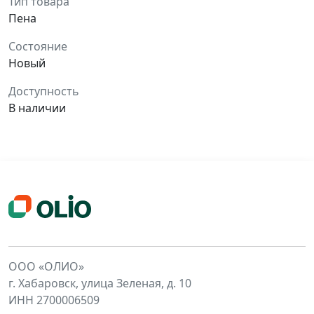
Тип товара
Пена
Состояние
Новый
Доступность
В наличии
ООО «ОЛИО»
г. Хабаровск, улица Зеленая, д. 10
ИНН 2700006509