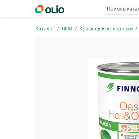
Каталог
ЛКМ
Краска для колеровки