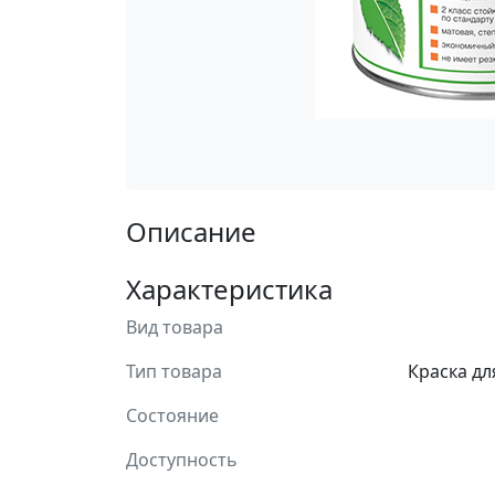
Описание
Характеристика
Вид товара
Тип товара
Краска дл
Состояние
Доступность