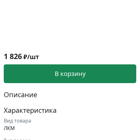
1 826
₽/шт
В корзину
Описание
Характеристика
Вид товара
ЛКМ