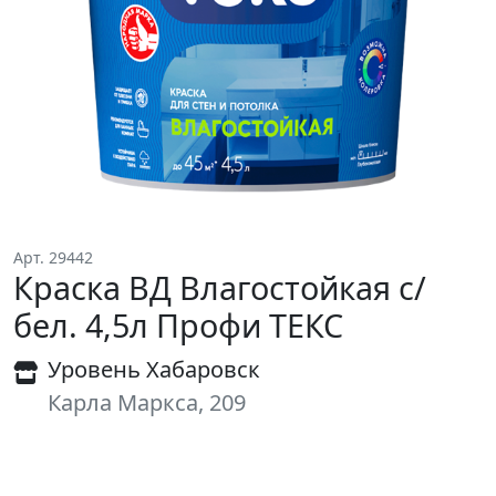
Арт. 29442
Краска ВД Влагостойкая с/
бел. 4,5л Профи ТЕКС
Уровень Хабаровск
Карла Маркса, 209