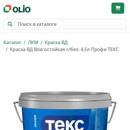
Каталог
ЛКМ
Краска ВД
Краска ВД Влагостойкая с/бел. 4,5л Профи ТЕКС