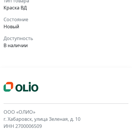
Тип товара
Краска ВД
Состояние
Новый
Доступность
В наличии
ООО «ОЛИО»
г. Хабаровск, улица Зеленая, д. 10
ИНН 2700006509