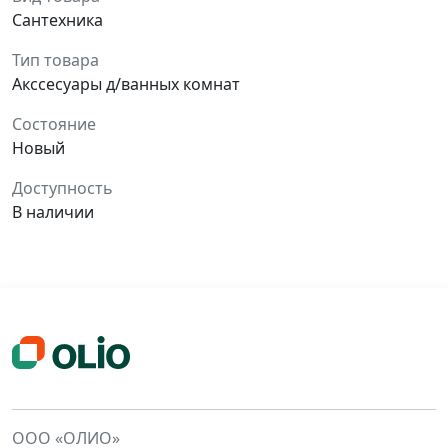
Сантехника
Тип товара
Акссесуары д/ванных комнат
Состояние
Новый
Доступность
В наличии
ООО «ОЛИО»