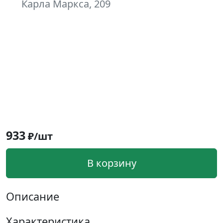
Карла Маркса, 209
933
₽/шт
В корзину
Описание
Характеристика