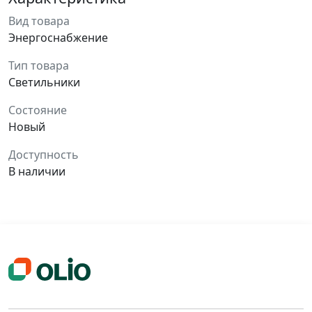
Вид товара
Энергоснабжение
Тип товара
Светильники
Состояние
Новый
Доступность
В наличии