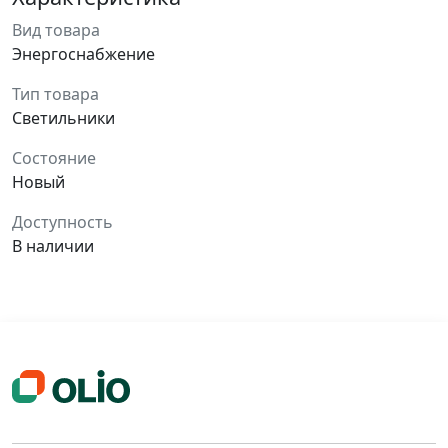
Вид товара
Энергоснабжение
Тип товара
Светильники
Состояние
Новый
Доступность
В наличии