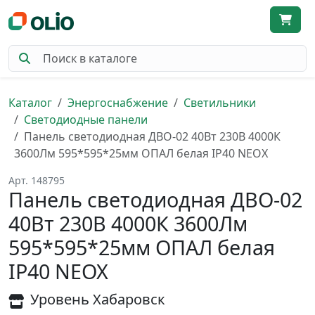
Каталог
Энергоснабжение
Светильники
Светодиодные панели
Панель светодиодная ДВО-02 40Вт 230В 4000К
3600Лм 595*595*25мм ОПАЛ белая IP40 NEOX
Арт. 148795
Панель светодиодная ДВО-02
40Вт 230В 4000К 3600Лм
595*595*25мм ОПАЛ белая
IP40 NEOX
Уровень Хабаровск