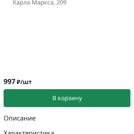
Карла Маркса, 209
997
₽/шт
В корзину
Описание
Характеристика