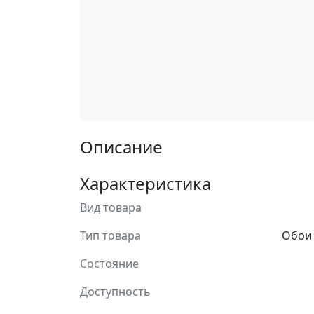
Описание
Характеристика
Вид товара
Тип товара
Обои
Состояние
Доступность