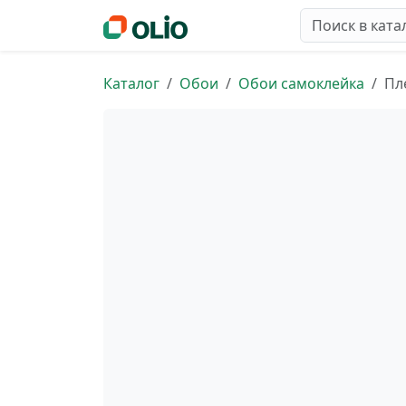
Каталог
Обои
Обои самоклейка
Пл