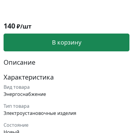
140
₽/шт
В корзину
Описание
Характеристика
Вид товара
Энергоснабжение
Тип товара
Электроустановочные изделия
Состояние
Новый