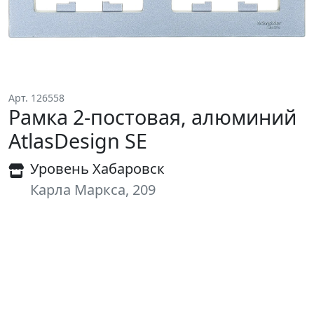
Арт. 126558
Рамка 2-постовая, алюминий
AtlasDesign SE
Уровень Хабаровск
Карла Маркса, 209