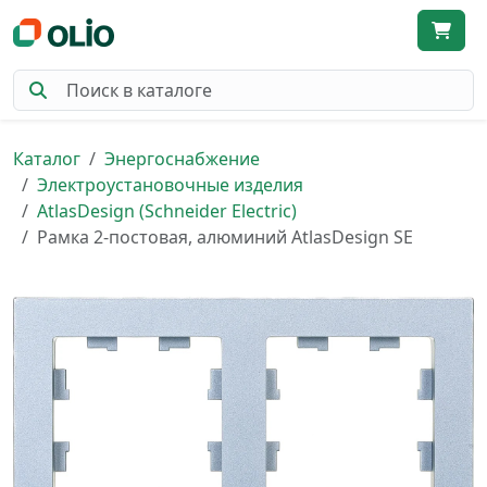
Каталог
Энергоснабжение
Электроустановочные изделия
AtlasDesign (Schneider Electric)
Рамка 2-постовая, алюминий AtlasDesign SE