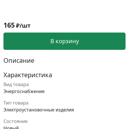
165
₽/шт
В корзину
Описание
Характеристика
Вид товара
Энергоснабжение
Тип товара
Электроустановочные изделия
Состояние
Новый