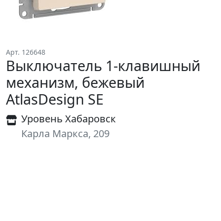
Арт. 126648
Выключатель 1-клавишный
механизм, бежевый
AtlasDesign SE
Уровень Хабаровск
Карла Маркса, 209