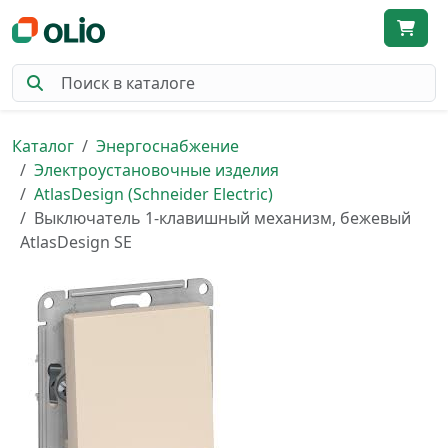
Каталог
Энергоснабжение
Электроустановочные изделия
AtlasDesign (Schneider Electric)
Выключатель 1-клавишный механизм, бежевый
AtlasDesign SE